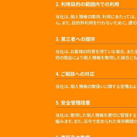
2. 利用目的の範囲内での利用
当社は、個人情報の取得、利用にあたっては
ん。また、目的外利用を行わないために、適切
3. 第三者への提供
当社は、お客様の同意を得ている場合、また
他の理由により個人情報を取得した場合にも
4. ご相談への対応
当社は、個人情報の取扱いに関する苦情およ
5. 安全管理措置
当社は、取得した個人情報を適切に管理する
組みます。また、法令で定められた保存期間