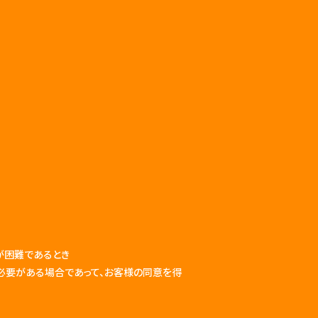
が困難であるとき
必要がある場合であって、お客様の同意を得