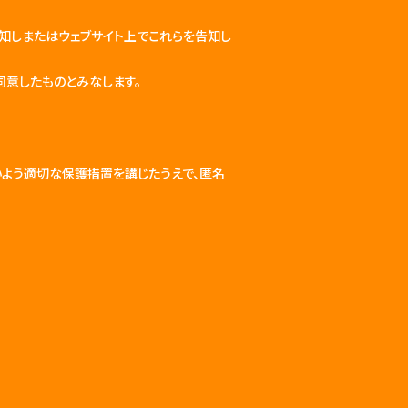
知しまたはウェブサイト上でこれらを告知し
同意したものとみなします。
よう適切な保護措置を講じたうえで、匿名