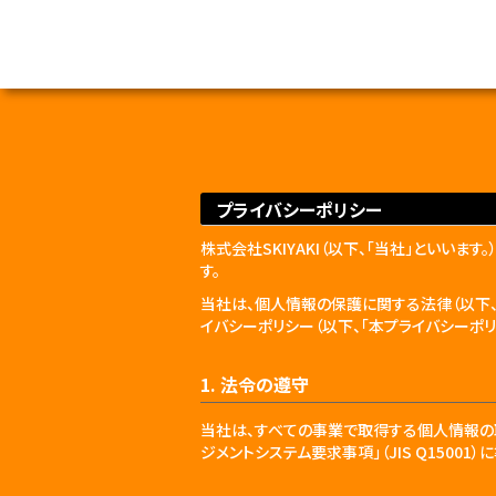
プライバシーポリシー
株式会社SKIYAKI（以下、「当社」とい
す。
当社は、個人情報の保護に関する法律（以下
イバシーポリシー（以下、「本プライバシーポリ
1. 法令の遵守
当社は、すべての事業で取得する個人情報の
ジメントシステム要求事項」（JIS Q150