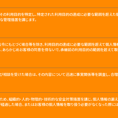
、その利用目的を特定し、特定された利用目的の達成に必要な範囲を超えた
な管理措置を講じます。
法令にもとづく場合等を除き、利用目的の達成に必要な範囲を超えて個人情
、あらかじめお客様の同意を得ないで、承継前の利用目的の範囲を超えて取
び相談を受けた場合は、その内容について迅速に事実関係等を調査し、合理
ため、組織的・人的・物理的・技術的な安全対策措置を講じ、個人情報の漏
が経過した場合、またはお客様の個人情報を取り扱う必要がなくなった際には