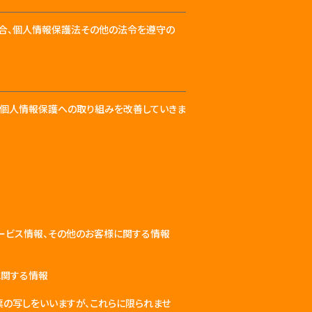
合、個人情報保護法その他の法令を遵守の
、個人情報保護への取り組みを改善していきま
サービス情報、その他のお客様に関する情報
に関する情報
票の写しをいいますが、これらに限られませ