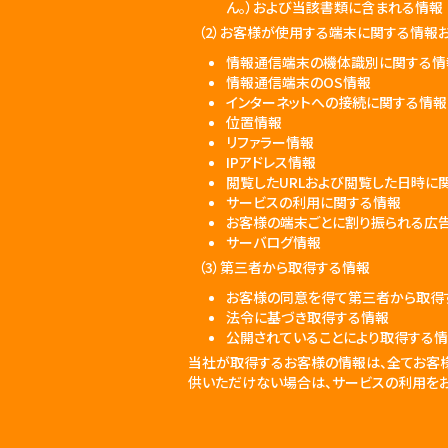
ん。）および当該書類に含まれる情報
（2）お客様が使用する端末に関する情報お
情報通信端末の機体識別に関する情
情報通信端末のOS情報
インターネットへの接続に関する情報
位置情報
リファラー情報
IPアドレス情報
閲覧したURLおよび閲覧した日時に
サービスの利用に関する情報
お客様の端末ごとに割り振られる広
サーバログ情報
（3）第三者から取得する情報
お客様の同意を得て第三者から取得
法令に基づき取得する情報
公開されていることにより取得する
当社が取得するお客様の情報は、全てお客
供いただけない場合は、サービスの利用をお