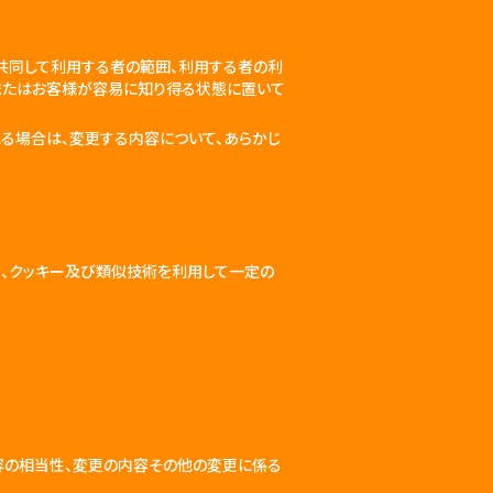
共同して利用する者の範囲、利用する者の利
またはお客様が容易に知り得る状態に置いて
る場合は、変更する内容について、あらかじ
、クッキー及び類似技術を利用して一定の
内容の相当性、変更の内容その他の変更に係る