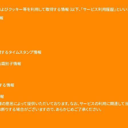
よびクッキー等を利用して取得する情報（以下、「サービス利用履歴」といいま
報
関するタイムスタンプ情報
告識別子情報
する情報
情報
様の意思によって提供いただいております。なお、サービスの利用に関連して
断りする場合がございますので、あらかじめご了承ください。