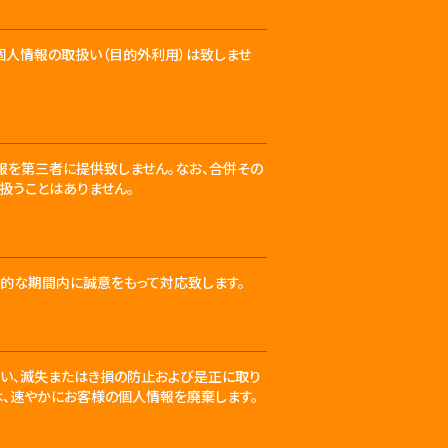
個人情報の取扱い（目的外利用）は致しませ
報を第三者に提供致しません。なお、合併その
扱うことはありません。
的な期間内に誠意をもって対応致します。
えい、滅失またはき損の防止および是正に取り
、速やかにお客様の個人情報を廃棄します。