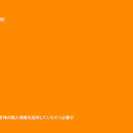
用）
お客様の個人情報を提供していただく必要が