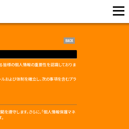
BACK
される皆様の個人情報の重要性を認識しておりま
ールおよび体制を確立し、次の事項を含むプラ
範を遵守します。さらに、「個人情報保護マネ
す。